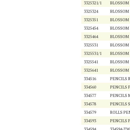
3325321/1
BLOSSOM 
3325324
BLOSSOM 
3325351
BLOSSOM 
3325454
BLOSSOM 
3325464
BLOSSOM 
3325531
BLOSSOM 
3325531/1
BLOSSOM 
3325541
BLOSSOM 
3325641
BLOSSOM 
334516
PENCILS 
334560
PENCILS P
334577
PENCILS M
334578
PENCILS S
334579
ROLLS PE
334593
PENCILS 
334594
334594-T